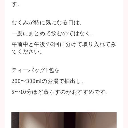
す。
むくみが特に気になる日は、
一度にまとめて飲むのではなく、
午前中と午後の2回に分けて取り入れてみ
てください。
ティーバッグ1包を
200〜300mlのお湯で抽出し、
5〜10分ほど蒸らすのがおすすめです。