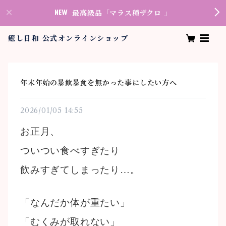
最高級品「マラス種ザクロ 」
癒し日和 公式オンラインショップ
年末年始の暴飲暴食を無かった事にしたい方へ
2026/01/05 14:55
お正月、
ついつい食べすぎたり
飲みすぎてしまったり…。
「なんだか体が重たい」
「むくみが取れない」