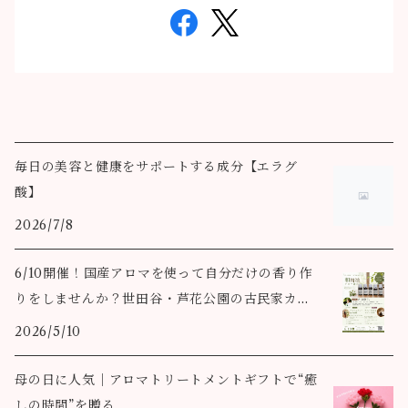
毎日の美容と健康をサポートする成分【エラグ
酸】
2026/7/8
6/10開催！国産アロマを使って自分だけの香り作
りをしませんか？世田谷・芦花公園の古民家カフ
ェで
2026/5/10
母の日に人気｜アロマトリートメントギフトで“癒
しの時間”を贈る