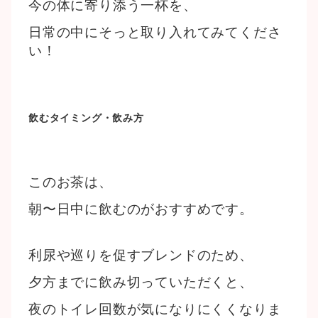
今の体に寄り添う一杯を、
日常の中にそっと取り入れてみてくださ
い！
飲むタイミング・飲み方
このお茶は、
朝〜日中に飲むのがおすすめです。
利尿や巡りを促すブレンドのため、
夕方までに飲み切っていただくと、
夜のトイレ回数が気になりにくくなりま