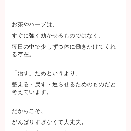
お茶やハーブは、
すぐに強く効かせるものではなく、
毎日の中で少しずつ体に働きかけてくれ
る存在。
「治す」ためというより、
整える・戻す・巡らせるためのものだと
考えています。
だからこそ、
がんばりすぎなくて大丈夫。