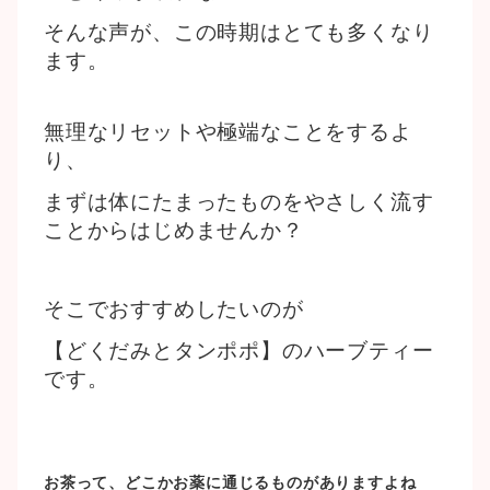
そんな声が、この時期はとても多くなり
ます。
無理なリセットや極端なことをするよ
り、
まずは体にたまったものをやさしく流す
ことからはじめませんか？
そこでおすすめしたいのが
【どくだみとタンポポ】のハーブティー
です。
お茶って、どこかお薬に通じるものがありますよね